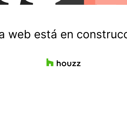
ta web está en construcc