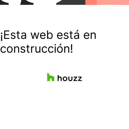
¡Esta web está en
construcción!