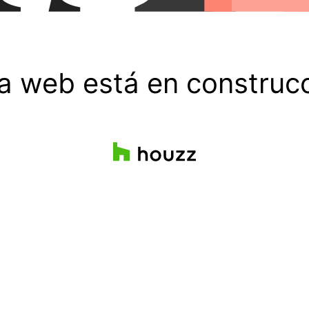
ta web está en construcc